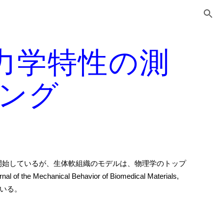
ion
の力学特性の測
ング
開始しているが、生体軟組織のモデルは、物理学のトップ
Mechanical Behavior of Biomedical Materials,
いる
。