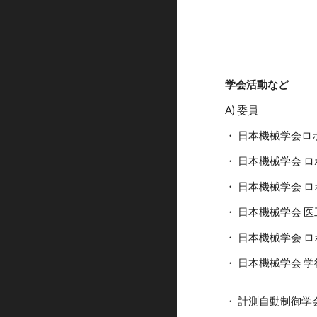
学会活動など
A) 委員
・ 日本機械学会ロボ
・ 日本機械学会 
・ 日本機械学会 ロ
・ 日本機械学会 医工
・ 日本機械学会 ロ
・ 日本機械学会 学術
・ 計測自動制御学会