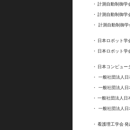
・ 計測自動制御学会
・ 計測自動制御学会 S
・ 計測自動制御学会 
・ 日本ロボット学
・ 日本ロボット学会 
・ 日本コンピュータ外
・ 一般社団法人日本
・ 一般社団法人日本
・ 一般社団法人日本
・ 一般社団法人日本
・ 看護理工学会 発起