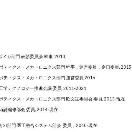
メカ部門 表彰委員会 幹事, 2014
ロボティクス・メカトロニクス部門 幹事，運営委員，企画委員, 2015
ボティクス・メカトロニクス部門 運営委員 2016
学テクノロジー推進会議 委員, 2011-2021
ボティクス・メカトロニクス部門 欧文誌委員会 委員, 2013-現在
誌編修部会 委員, 2014-現在
 SI部門 医工融合システム部会 委員，2010-現在