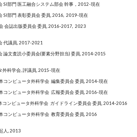
 SI部門 医工融合システム部会 幹事，2012-現在
I部門 表彰委員会 委員, 2016, 2019-現在
会誌出版委員会 委員, 2016-2017, 2023
会
代議員
, 201
7-2021
論文査読小委員会(要素分野担当) 委員, 2014-2015
科学会, 評議員, 2015-現在
コンピュータ外科学会 編集委員会 委員, 2014-現在
コンピュータ外科学会 広報委員会 委員, 2016-現在
コンピュータ外科学会 ガイドライン委員会 委員, 2014-2016
コンピュータ外科学会 教育委員会 委員, 2016
人, 2013