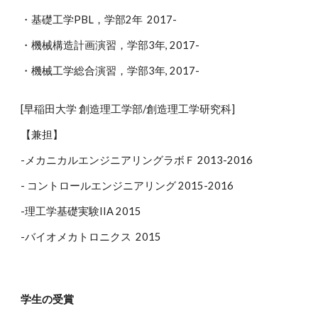
・基礎工学PBL，学部2年 2017-
・機械構造計画演習，学部3年, 2017-
・機械工学総合演習，学部3年, 2017-
[早稲田大学 創造理工学部/創造理工学研究科]
【兼担】
-メカニカルエンジニアリングラボＦ 2013-2016
- コントロールエンジニアリング 2015-2016
-理工学基礎実験IIA 2015
-バイオメカトロニクス 2015
学生の受賞